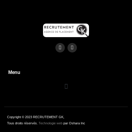
Menu
Copyright © 2023 RECRUTEMENT GK,
Tous droits réservés.
Technologie web
par Oshara Inc