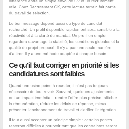
différence entre un simple envoi de CV et un recrutement
utile. Chez Recrutement GK, cette lecture terrain fait partie
du travail de sélection.
Le bon message dépend aussi du type de candidat
recherché. Un profil disponible rapidement sera sensible à la
réactivité et à la clarté du mandat. Un profil en emploi
regardera davantage la stabilité, les conditions globales et la
qualité du projet proposé. Il n’y a pas une seule manière
d’attirer. Il y a une méthode adaptée à chaque besoin.
Ce qu’il faut corriger en priorité si les
candidatures sont faibles
Quand une usine peine à recruter, il n’est pas toujours
nécessaire de tout revoir. Souvent, quelques ajustements
ont un impact immédiat : rendre l’offre plus précise, afficher
la rémunération, réduire les délais de réponse, mieux
présenter l’environnement de travail et clarifier l’intégration.
Il faut aussi accepter un principe simple : certains postes
resteront difficiles à pourvoir tant que les contraintes seront