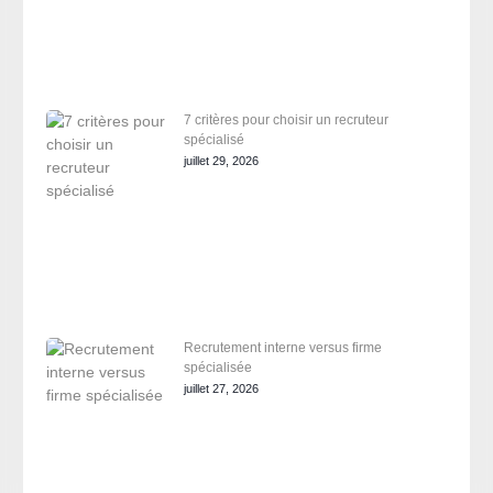
7 critères pour choisir un recruteur
spécialisé
juillet 29, 2026
Recrutement interne versus firme
spécialisée
juillet 27, 2026