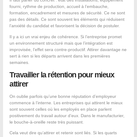
Il faut parler du concret : état des installations, équipement
fourni, rythme de production, accueil à l’embauche,
formation, encadrement et mesures de sécurité. Ce ne sont
pas des détails. Ce sont souvent les éléments qui réduisent
l’anxiété du candidat et favorisent la décision de postuler.
Il y a ici un vrai enjeu de cohérence. Si l’entreprise promet
un environnement structuré mais que l’intégration est
improvisée, l’effet sera contre-productif. Attirer davantage ne
sert à rien si les départs arrivent dans les premières
semaines.
Travailler la rétention pour mieux
attirer
On oublie parfois qu’une bonne réputation d’employeur
commence à l’interne. Les entreprises qui attirent le mieux
sont souvent celles où les employés en place parlent
positivement du travail autour d’eux. Dans le manufacturier,
le bouche-à-oreille reste très puissant.
Cela veut dire qu’attirer et retenir sont liés. Si les quarts