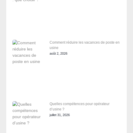
Comment réduire les vacances de poste en
usine
août 2, 2026
Quelles compétences pour opérateur
d’usine ?
juillet 31, 2026