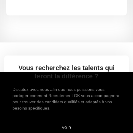
Vous recherchez les talents qui
feront la différence ?
Discutez avec nous afin que nous puissions vous
partager comment Recrutement GK vous accompagnera
pour trouver des candidats qualifiés et adaptés à vos
besoins spécifiques.
VOIR