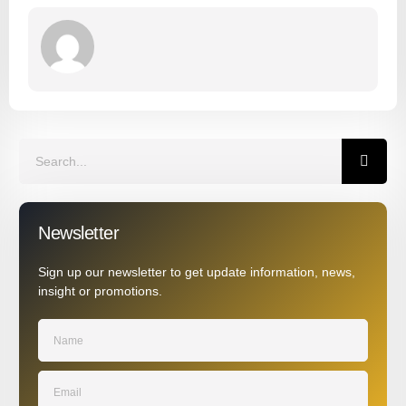
Newsletter
Sign up our newsletter to get update information, news,
insight or promotions.