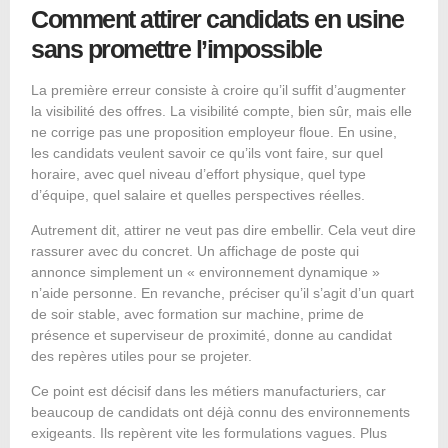
Comment attirer candidats en usine
sans promettre l’impossible
La première erreur consiste à croire qu’il suffit d’augmenter
la visibilité des offres. La visibilité compte, bien sûr, mais elle
ne corrige pas une proposition employeur floue. En usine,
les candidats veulent savoir ce qu’ils vont faire, sur quel
horaire, avec quel niveau d’effort physique, quel type
d’équipe, quel salaire et quelles perspectives réelles.
Autrement dit, attirer ne veut pas dire embellir. Cela veut dire
rassurer avec du concret. Un affichage de poste qui
annonce simplement un « environnement dynamique »
n’aide personne. En revanche, préciser qu’il s’agit d’un quart
de soir stable, avec formation sur machine, prime de
présence et superviseur de proximité, donne au candidat
des repères utiles pour se projeter.
Ce point est décisif dans les métiers manufacturiers, car
beaucoup de candidats ont déjà connu des environnements
exigeants. Ils repèrent vite les formulations vagues. Plus