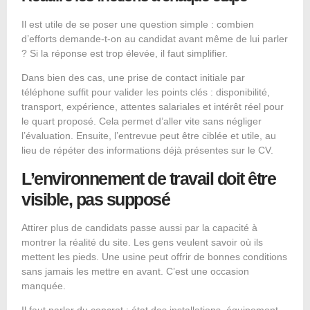
Il est utile de se poser une question simple : combien
d’efforts demande-t-on au candidat avant même de lui parler
? Si la réponse est trop élevée, il faut simplifier.
Dans bien des cas, une prise de contact initiale par
téléphone suffit pour valider les points clés : disponibilité,
transport, expérience, attentes salariales et intérêt réel pour
le quart proposé. Cela permet d’aller vite sans négliger
l’évaluation. Ensuite, l’entrevue peut être ciblée et utile, au
lieu de répéter des
informations déjà présentes
sur le CV.
L’environnement de travail doit être
visible, pas supposé
Attirer plus de candidats passe aussi par la capacité à
montrer la réalité du site. Les gens veulent savoir où ils
mettent les pieds. Une usine peut offrir de bonnes conditions
sans jamais les mettre en avant. C’est une occasion
manquée.