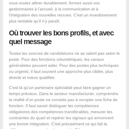
vous voulez attirer durablement, formez aussi vos
gestionnaires à l’accueil, à la communication et à
l’intégration des nouvelles recrues. C’est un investissement
plus rentable qu’il n’y paraît.
Où trouver les bons profils, et avec
quel message
Toutes les sources de candidatures ne se valent pas selon le
poste. Pour des fonctions volumétriques, les canaux
généralistes peuvent aider. Pour des
postes plus techniques
ou urgents, il faut souvent une approche plus ciblée, plus
directe et mieux qualifiée.
C’est là qu’un partenaire spécialisé peut faire gagner un
temps précieux. Dans le secteur manufacturier, comprendre
la réalité d’un poste ne consiste pas à recopier une fiche de
fonction. Il faut savoir distinguer les compétences
obligatoires des compétences transférables, mesurer les
contraintes du quart et repérer les signaux qui annoncent
une bonne intégration. C’est précisément ce qui fait la