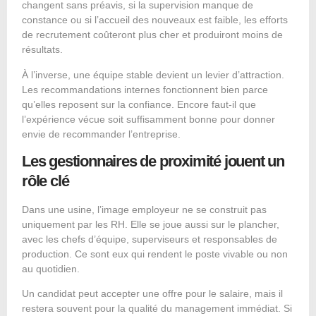
changent sans préavis, si la supervision manque de
constance ou si l’accueil des nouveaux est faible, les efforts
de recrutement coûteront plus cher et produiront moins de
résultats.
À l’inverse, une équipe stable devient un levier d’attraction.
Les recommandations internes fonctionnent bien parce
qu’elles reposent sur la confiance. Encore faut-il que
l’expérience vécue soit suffisamment bonne pour donner
envie de recommander l’entreprise.
Les gestionnaires de proximité jouent un
rôle clé
Dans une usine, l’image employeur ne se construit pas
uniquement par les RH. Elle se joue aussi sur le plancher,
avec les chefs d’équipe, superviseurs et responsables de
production. Ce sont eux qui rendent le poste vivable ou non
au quotidien.
Un candidat peut accepter une offre pour le salaire, mais il
restera souvent pour la qualité du management immédiat. Si