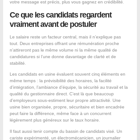
votre message est précis, plus vous gagnez en crédibilité.
Ce que les candidats regardent
vraiment avant de postuler
Le salaire reste un facteur central, mais il n’explique pas
tout. Deux entreprises offrant une rémunération proche
n’attireront pas le même volume ni la même qualité de
candidatures si l’une donne davantage de clarté et de
stabilité.
Les candidats en usine évaluent souvent cinq éléments en
même temps : la prévisibilité des horaires, la facilité
d’intégration, l’ambiance d’équipe, la sécurité au travail et la
qualité du gestionnaire direct. C’est là que beaucoup
d’employeurs sous-estiment leur propre attractivité. Une
usine bien organisée, propre, sécuritaire et bien encadrée
peut faire la différence, même face à un concurrent
légèrement plus généreux sur le taux horaire.
Il faut aussi tenir compte du bassin de candidats visé. Un
cariste expérimenté, un électromécanicien, un journalier