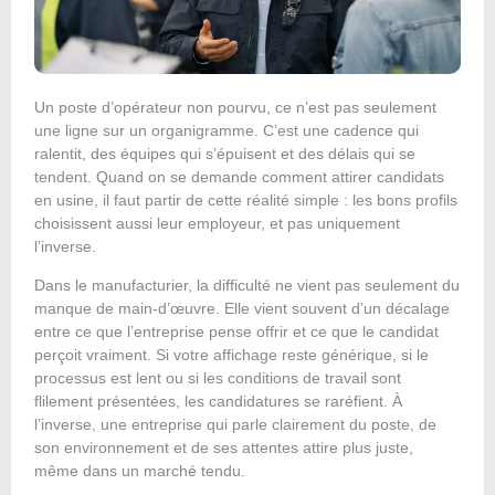
Un poste d’opérateur non pourvu, ce n’est pas seulement
une ligne sur un organigramme. C’est une cadence qui
ralentit, des équipes qui s’épuisent et des délais qui se
tendent. Quand on se demande comment attirer candidats
en usine, il faut partir de cette réalité simple : les bons profils
choisissent aussi leur employeur, et pas uniquement
l’inverse.
Dans le manufacturier, la difficulté ne vient pas seulement du
manque de main-d’œuvre. Elle vient souvent d’un décalage
entre ce que l’entreprise pense offrir et ce que le candidat
perçoit vraiment. Si votre affichage reste générique, si le
processus est lent ou si les conditions de travail sont
flilement présentées, les candidatures se raréfient. À
l’inverse, une entreprise qui parle clairement du poste, de
son environnement et de ses attentes attire plus juste,
même dans un marché tendu.