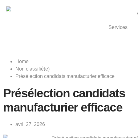
Services
Home
Non classifié(e)
Présélection candidats manufacturier efficace
Présélection candidats
manufacturier efficace
avril 27, 2026