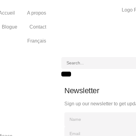
Accueil
A propos
Blogue
Contact
Français
Newsletter
Sign up our newsletter to get upd