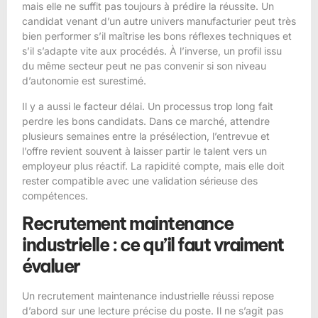
mais elle ne suffit pas toujours à prédire la réussite. Un
candidat venant d’un autre univers manufacturier peut très
bien performer s’il maîtrise les bons réflexes techniques et
s’il s’adapte vite aux procédés. À l’inverse, un profil issu
du même secteur peut ne pas convenir si son niveau
d’autonomie est surestimé.
Il y a aussi le facteur délai. Un processus trop long fait
perdre les bons candidats. Dans ce marché, attendre
plusieurs semaines entre la présélection, l’entrevue et
l’offre revient souvent à laisser partir le talent vers un
employeur plus réactif. La rapidité compte, mais elle doit
rester compatible avec une validation sérieuse des
compétences.
Recrutement maintenance
industrielle : ce qu’il faut vraiment
évaluer
Un recrutement maintenance industrielle réussi repose
d’abord sur une lecture précise du poste. Il ne s’agit pas