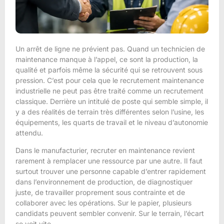
Un arrêt de ligne ne prévient pas. Quand un technicien de
maintenance manque à l’appel, ce sont la production, la
qualité et parfois même la sécurité qui se retrouvent sous
pression. C’est pour cela que le recrutement maintenance
industrielle ne peut pas être traité comme un recrutement
classique. Derrière un intitulé de poste qui semble simple, il
y a des réalités de terrain très différentes selon l’usine, les
équipements, les quarts de travail et le niveau d’autonomie
attendu.
Dans le manufacturier, recruter en maintenance revient
rarement à remplacer une ressource par une autre. Il faut
surtout trouver une personne capable d’entrer rapidement
dans l’environnement de production, de diagnostiquer
juste, de travailler proprement sous contrainte et de
collaborer avec les opérations. Sur le papier, plusieurs
candidats peuvent sembler convenir. Sur le terrain, l’écart
se voit vite.