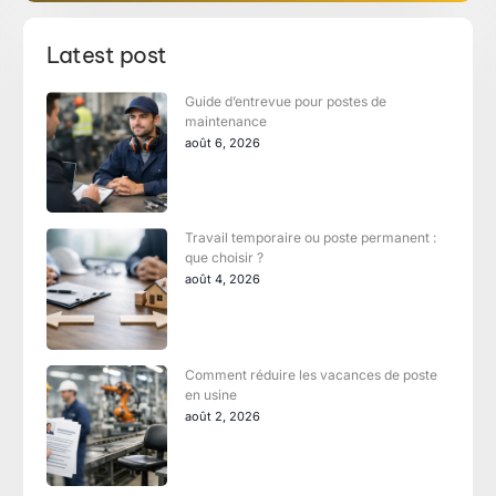
Latest post
Guide d’entrevue pour postes de
maintenance
août 6, 2026
Travail temporaire ou poste permanent :
que choisir ?
août 4, 2026
Comment réduire les vacances de poste
en usine
août 2, 2026