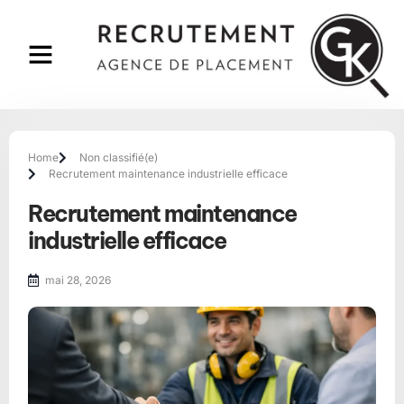
Home
Non classifié(e)
Recrutement maintenance industrielle efficace
Recrutement maintenance
industrielle efficace
mai 28, 2026