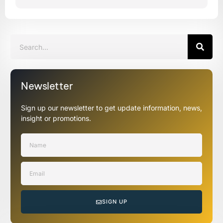
Newsletter
Sign up our newsletter to get update information, news,
insight or promotions.
SIGN UP