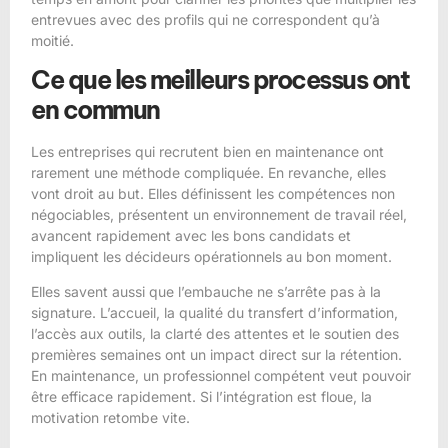
entrevues avec des profils qui ne correspondent qu’à
moitié.
Ce que les meilleurs processus ont
en commun
Les entreprises qui recrutent bien en maintenance ont
rarement une méthode compliquée. En revanche, elles
vont droit au but. Elles définissent les compétences non
négociables, présentent un environnement de travail réel,
avancent rapidement avec les bons candidats et
impliquent les décideurs opérationnels au bon moment.
Elles savent aussi que l’embauche ne s’arrête pas à la
signature. L’accueil, la qualité du transfert d’information,
l’accès aux outils, la clarté des attentes et le soutien des
premières semaines ont un impact direct sur la rétention.
En maintenance, un professionnel compétent veut pouvoir
être efficace rapidement. Si l’intégration est floue, la
motivation retombe vite.