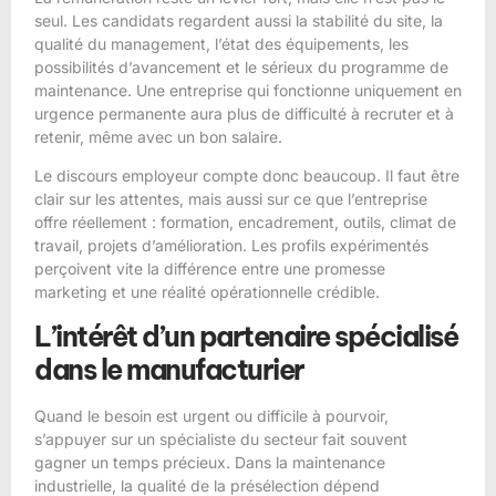
seul. Les candidats regardent aussi la stabilité du site, la
qualité du management, l’état des équipements, les
possibilités d’avancement et le sérieux du programme de
maintenance. Une entreprise qui fonctionne uniquement en
urgence permanente aura plus de difficulté à recruter et à
retenir, même avec un bon salaire.
Le discours employeur compte donc beaucoup. Il faut être
clair sur les attentes, mais aussi sur ce que l’entreprise
offre réellement : formation, encadrement, outils, climat de
travail, projets d’amélioration. Les profils expérimentés
perçoivent vite la différence entre une promesse
marketing et une réalité opérationnelle crédible.
L’intérêt d’un partenaire spécialisé
dans le manufacturier
Quand le besoin est urgent ou difficile à pourvoir,
s’appuyer sur un spécialiste du secteur fait souvent
gagner un temps précieux. Dans la maintenance
industrielle, la qualité de
la présélection
dépend