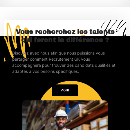
Vous recherchez les talents
qui feront la différence ?
Discutez avec nous afin que nous puissions vous
partager comment Recrutement GK vous
accompagnera pour trouver des candidats qualifiés et
adaptés à vos besoins spécifiques.
VOIR