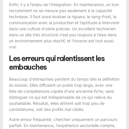
Enfin, il y a l’enjeu de l’intégration. En maintenance, un bon
recrutement ne se mesure pas seulement à la capacité
technique. Il faut aussi évaluer la rigueur, le sang-froid, la
communication avec la production et l’aptitude à intervenir
dans une culture d’usine précise. Un excellent technicien
dans un site très structuré n’est pas toujours à l’aise dans
un environnement plus réactif, et l’inverse est tout aussi
vrai.
Les erreurs qui ralentissent les
embauches
Beaucoup d’entreprises perdent du temps dès la définition
du besoin. Elles diffusent un poste trop large, avec une
liste de compétences copiée d’une ancienne fiche, sans
distinguer ce qui est indispensable de ce qui relève du
souhaitable. Résultat, elles attirent soit trop peu de
candidatures, soit des profils mal ciblés.
Autre erreur fréquente, chercher uniquement un parcours
parfait. En maintenance, l’expérience sectorielle compte,