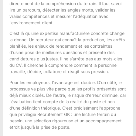
directement de la compréhension du terrain. Il faut savoir
lire un parcours, détecter les angles morts, valider les
vraies compétences et mesurer l’adéquation avec
l’environnement client.
C’est là qu’une expertise manufacturière concrète change
la donne. Un recruteur qui connaît la production, les arrêts
planifiés, les enjeux de rendement et les contraintes
d’usine pose de meilleures questions et présente des
candidatures plus justes. Il ne s’arrête pas aux mots-clés
du CV. Il cherche à comprendre comment la personne
travaille, décide, collabore et réagit sous pression.
Pour les employeurs, l’avantage est double. D’un côté, le
processus va plus vite parce que les profils présentés sont
déjà mieux ciblés. De l’autre, le risque d’erreur diminue, car
l’évaluation tient compte de la réalité du poste et non
d’une définition théorique. C’est précisément l’approche
que privilégie Recrutement GK : une lecture terrain du
besoin, une sélection rigoureuse et un accompagnement
étroit jusqu’à la prise de poste.