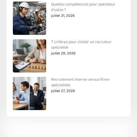
Quelles compétences pour opérateur
d’usine ?
juillet 31, 2026
7 critères pour choisir un recruteur
spécialisé
juillet 29, 2026
Recrutement interne versus firme
spécialisée
juillet 27, 2026