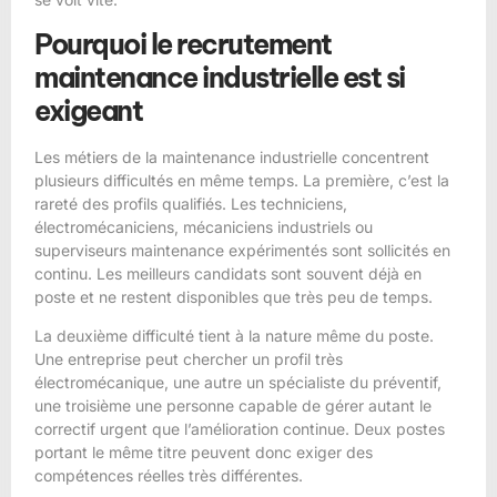
Pourquoi le recrutement
maintenance industrielle est si
exigeant
Les métiers de la maintenance industrielle concentrent
plusieurs difficultés en même temps. La première, c’est la
rareté des
profils qualifiés
. Les techniciens,
électromécaniciens, mécaniciens industriels ou
superviseurs maintenance expérimentés sont sollicités en
continu. Les meilleurs candidats sont souvent déjà en
poste et ne restent disponibles que très peu de temps.
La deuxième difficulté tient à la nature même du poste.
Une entreprise peut chercher un profil très
électromécanique, une autre un spécialiste du préventif,
une troisième une personne capable de gérer autant le
correctif urgent que l’amélioration continue. Deux postes
portant le même titre peuvent donc exiger des
compétences réelles très différentes.