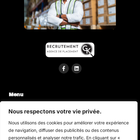
Menu
Nous respectons votre vie privée.
Nous utilisons des cookies pour améliorer votre expérience
de navigation, diffuser des publicités ou des contenus
personnalisés et analyser notre trafic. En cliquant sur «