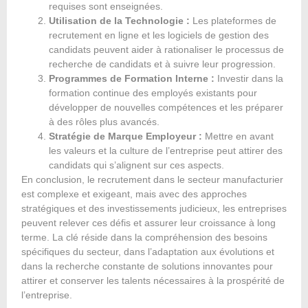
requises sont enseignées.
Utilisation de la Technologie :
Les plateformes de
recrutement en ligne et les logiciels de gestion des
candidats peuvent aider à rationaliser le processus de
recherche de candidats et à suivre leur progression.
Programmes de Formation Interne :
Investir dans la
formation continue des employés existants pour
développer de nouvelles compétences et les préparer
à des rôles plus avancés.
Stratégie de Marque Employeur :
Mettre en avant
les valeurs et la culture de l’entreprise peut attirer des
candidats qui s’alignent sur ces aspects.
En conclusion, le recrutement dans le secteur manufacturier
est complexe et exigeant, mais avec des approches
stratégiques et des investissements judicieux, les entreprises
peuvent relever ces défis et assurer leur croissance à long
terme. La clé réside dans la compréhension des besoins
spécifiques du secteur, dans l’adaptation aux évolutions et
dans la recherche constante de solutions innovantes pour
attirer et conserver les talents nécessaires à la prospérité de
l’entreprise.