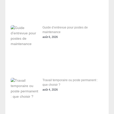
Guide d’entrevue pour postes de
maintenance
août 6, 2026
Travail temporaire ou poste permanent :
que choisir ?
août 4, 2026