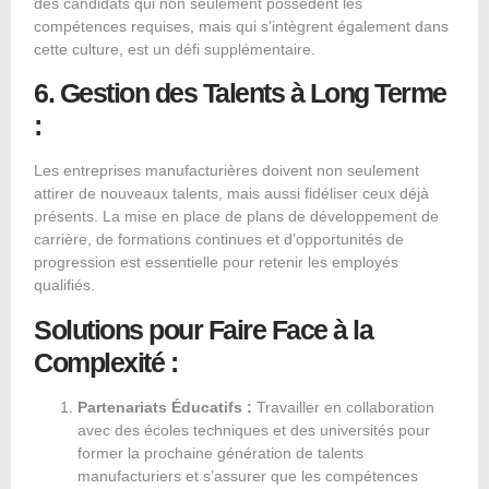
des candidats qui non seulement possèdent les
compétences requises, mais qui s’intègrent également dans
cette culture, est un défi supplémentaire.
6. Gestion des Talents à Long Terme
:
Les entreprises manufacturières doivent non seulement
attirer de nouveaux talents, mais aussi fidéliser ceux déjà
présents. La mise en place de plans de développement de
carrière, de formations continues et d’opportunités de
progression est essentielle pour retenir les employés
qualifiés.
Solutions pour Faire Face à la
Complexité :
Partenariats Éducatifs :
Travailler en collaboration
avec des écoles techniques et des universités pour
former la prochaine génération de talents
manufacturiers et s’assurer que les compétences