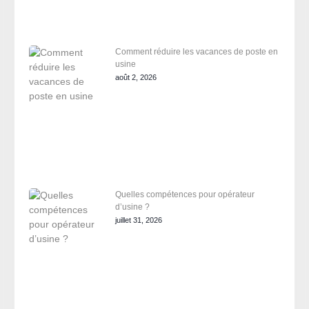
Comment réduire les vacances de poste en
usine
août 2, 2026
Quelles compétences pour opérateur
d’usine ?
juillet 31, 2026