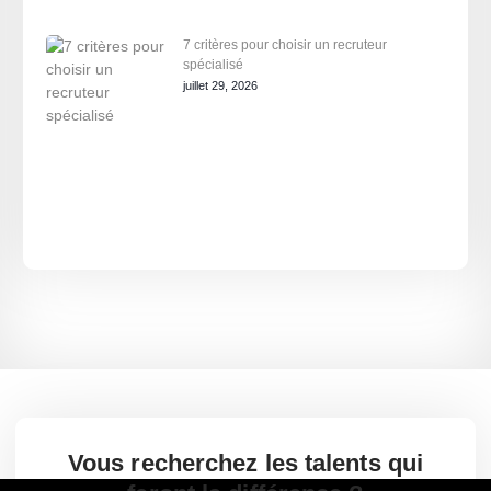
7 critères pour choisir un recruteur
spécialisé
juillet 29, 2026
Vous recherchez les talents qui