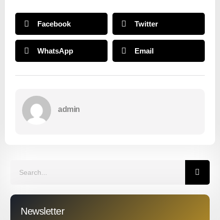
Facebook
Twitter
WhatsApp
Email
admin
Newsletter