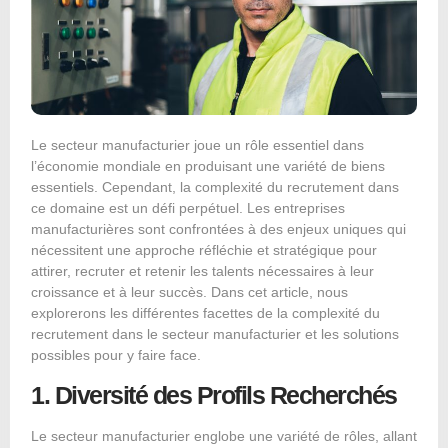
Le secteur manufacturier joue un rôle essentiel dans
l’économie mondiale en produisant une variété de biens
essentiels. Cependant, la complexité du recrutement dans
ce domaine est un défi perpétuel. Les entreprises
manufacturières sont confrontées à des enjeux uniques qui
nécessitent une approche réfléchie et stratégique pour
attirer, recruter et retenir les talents nécessaires à leur
croissance et à leur succès. Dans cet article, nous
explorerons les différentes facettes de la complexité du
recrutement dans le secteur manufacturier et les solutions
possibles pour y faire face.
1. Diversité des Profils Recherchés
Le secteur manufacturier englobe une variété de rôles, allant