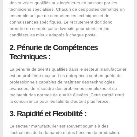
des ouvriers qualifiés aux ingénieurs en passant par les
techniciens spécialisés. Chacun de ces postes demande un
ensemble unique de compétences techniques et de
connaissances spécifiques. Le recrutement doit donc
prendre en compte cette diversité pour identifier les
candidats les mieux adaptés à chaque poste.
2. Pénurie de Compétences
Techniques :
La pénurie de talents qualifiés dans le secteur manufacturier
est un problème majeur. Les entreprises sont en quête de
professionnels capables de maîtriser des technologies
avancées, de résoudre des problèmes complexes et de
maintenir des normes de qualité élevées. Cette rareté rend
la concurrence pour les talents d’autant plus féroce.
3. Rapidité et Flexibilité :
Le secteur manufacturier est souvent soumis à des
fluctuations de la demande et des besoins de production.