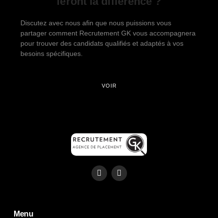
feront la différence ?
Discutez avec nous afin que nous puissions vous
partager comment Recrutement GK vous accompagnera
pour trouver des candidats qualifiés et adaptés à vos
besoins spécifiques.
VOIR
Menu