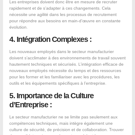
Les entreprises doivent donc être en mesure de recruter
rapidement et de s’adapter à ces changements. Cela
nécessite une agilité dans les processus de recrutement
pour répondre aux besoins en main-d’œuvre en constante
évolution.
4. Intégration Complexes :
Les nouveaux employés dans le secteur manufacturier
doivent s’acclimater à des environnements de travail souvent
hautement techniques et sécurisés. L’intégration efficace de
nouveaux employés nécessite du temps et des ressources
pour les former et les familiariser avec les procédures, les
outils et les équipements spécifiques à l’entreprise.
5. Importance de la Culture
d’Entreprise :
Le secteur manufacturier ne se limite pas seulement aux
compétences techniques, mais intègre également une
culture de sécurité, de précision et de collaboration. Trouver